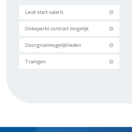
Leuk start salaris
Onbeperkt contract mogelijk
Doorgroeimogelijkheden
Traingen