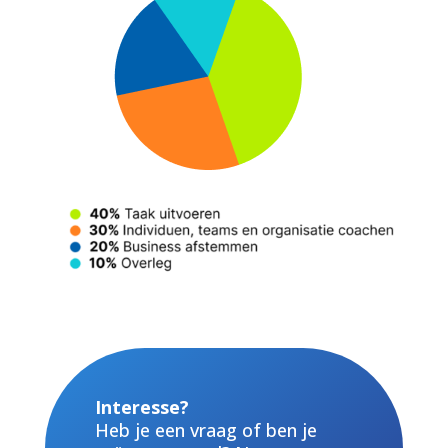
Interesse?
Heb je een vraag of ben je