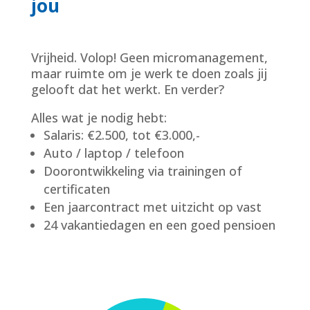
jou
Vrijheid. Volop! Geen micromanagement,
maar ruimte om je werk te doen zoals jij
gelooft dat het werkt. En verder?
Alles wat je nodig hebt:
Salaris: €2.500, tot €3.000,-
Auto / laptop / telefoon
Doorontwikkeling via trainingen of
certificaten
Een jaarcontract met uitzicht op vast
24 vakantiedagen en een goed pensioen