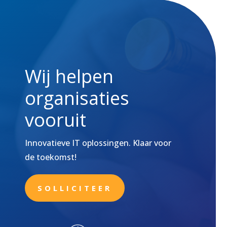
Wij helpen
organisaties
vooruit
Innovatieve IT oplossingen. Klaar voor
de toekomst!
SOLLICITEER