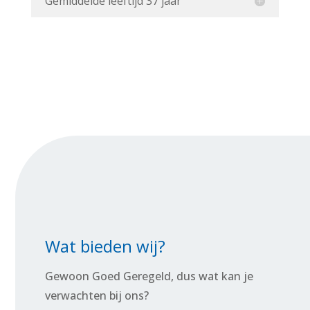
Gemiddelde leeftijd 37 jaar
Wat bieden wij?
Gewoon Goed Geregeld, dus wat kan je
verwachten bij ons?