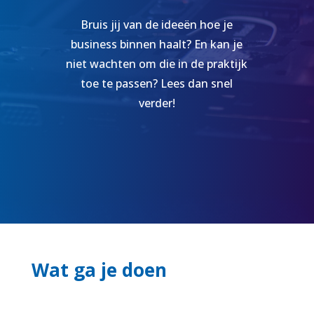
Bruis jij van de ideeën hoe je
business binnen haalt? En kan je
niet wachten om die in de praktijk
toe te passen? Lees dan snel
verder!
Wat ga je doen