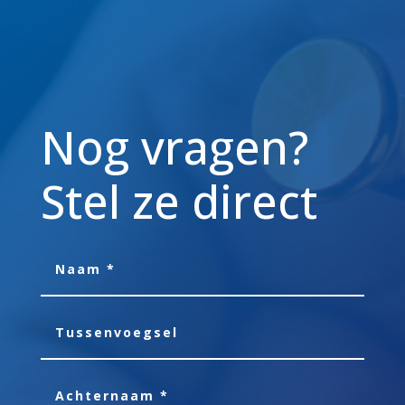
Nog vragen?
Stel ze direct