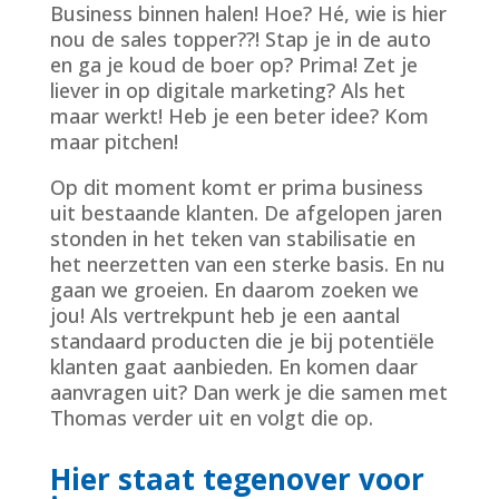
Business binnen halen! Hoe? Hé, wie is hier
nou de sales topper??! Stap je in de auto
en ga je koud de boer op? Prima! Zet je
liever in op digitale marketing? Als het
maar werkt! Heb je een beter idee? Kom
maar pitchen!
Op dit moment komt er prima business
uit bestaande klanten. De afgelopen jaren
stonden in het teken van stabilisatie en
het neerzetten van een sterke basis. En nu
gaan we groeien. En daarom zoeken we
jou! Als vertrekpunt heb je een aantal
standaard producten die je bij potentiële
klanten gaat aanbieden. En komen daar
aanvragen uit? Dan werk je die samen met
Thomas verder uit en volgt die op.
Hier staat tegenover voor