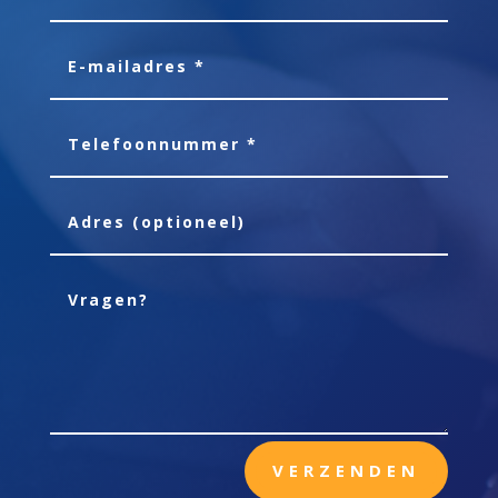
VERZENDEN