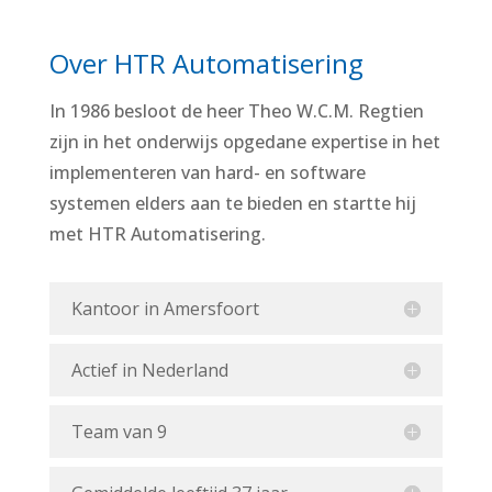
Over HTR Automatisering
In 1986 besloot de heer Theo W.C.M. Regtien
zijn in het onderwijs opgedane expertise in het
implementeren van hard- en software
systemen elders aan te bieden en startte hij
met HTR Automatisering.
Kantoor in Amersfoort
Actief in Nederland
Team van 9