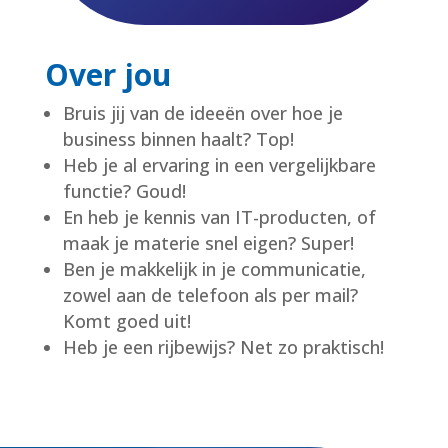
Over jou
Bruis jij van de ideeën over hoe je
business binnen haalt? Top!
Heb je al ervaring in een vergelijkbare
functie? Goud!
En heb je kennis van IT-producten, of
maak je materie snel eigen? Super!
Ben je makkelijk in je communicatie,
zowel aan de telefoon als per mail?
Komt goed uit!
Heb je een rijbewijs? Net zo praktisch!